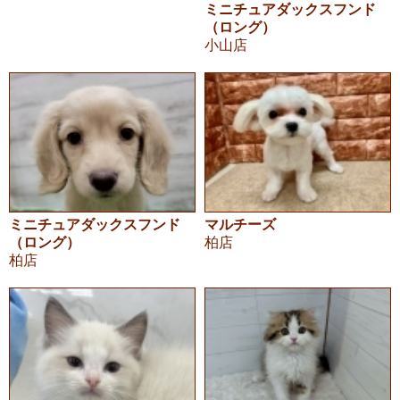
ミニチュアダックスフンド
（ロング）
小山店
ミニチュアダックスフンド
マルチーズ
（ロング）
柏店
柏店