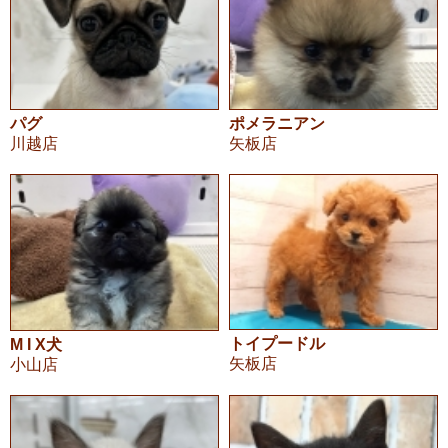
パグ
ポメラニアン
川越店
矢板店
トイプードル
M I X犬
矢板店
小山店