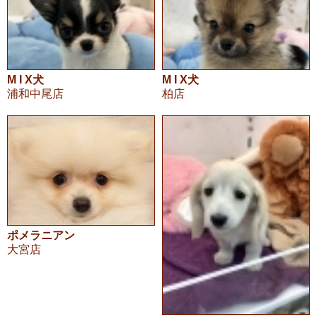
M I X犬
M I X犬
浦和中尾店
柏店
ポメラニアン
大宮店