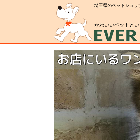
埼玉県のペットショッ
かわいいペットとい
お店にいるワ