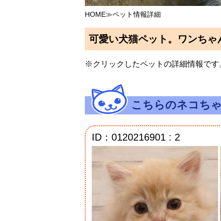
HOME
≫ペット情報詳細
可愛い犬猫ペット。ワンちゃ
※クリックしたペットの詳細情報です
こちらのネコち
ID：0120216901 : 2