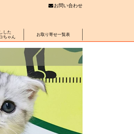
お問い合わせ
しした
お取り寄せ一覧表
コちゃん