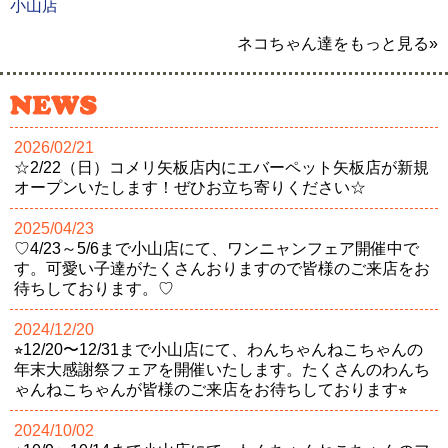
小山店
ネコちゃん達をもっと見る»
2026/02/21
☆2/22（日）コメリ矢板店内にエバーペット矢板店が新規
オープンいたします！ぜひお立ち寄りください☆
2025/04/23
♡4/23～5/6まで小山店にて、ワンニャンフェア開催中で
す。可愛い子達がたくさんおりますので皆様のご来店をお
待ちしております。♡
2024/12/20
⭐︎12/20〜12/31まで小山店にて、わんちゃんねこちゃんの
年末大感謝祭フェアを開催いたします。たくさんのわんち
ゃんねこちゃんが皆様のご来店をお待ちしております⭐︎
2024/10/02