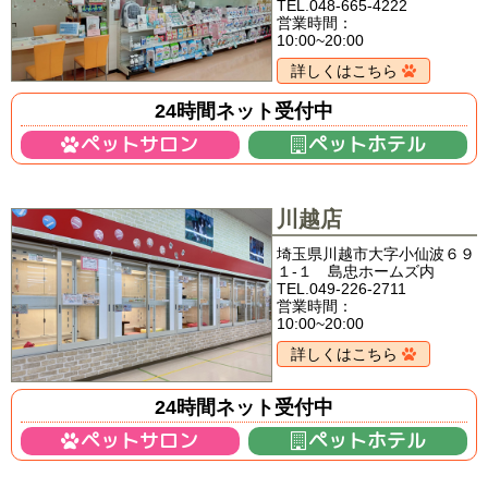
TEL.048-665-4222
営業時間：
10:00~20:00
詳しくはこちら
24時間ネット受付中
ペットサロン
ペットホテル
川越店
埼玉県川越市大字小仙波６９
１-１ 島忠ホームズ内
TEL.049-226-2711
営業時間：
10:00~20:00
詳しくはこちら
24時間ネット受付中
ペットサロン
ペットホテル