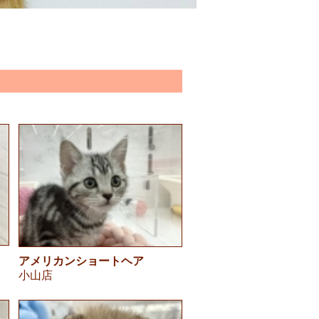
アメリカンショートヘア
小山店