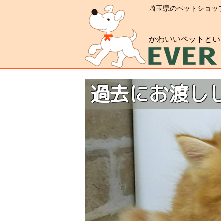
埼玉県のペットショッ
かわいいペットとい
過去にお渡し