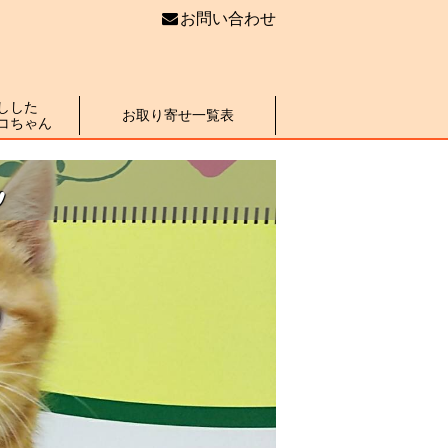
お問い合わせ
しした
お取り寄せ一覧表
コちゃん
ん