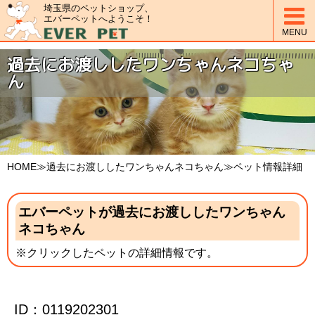
埼玉県のペットショップ、

エバーペットへようこそ！
MENU
過去にお渡ししたワンちゃんネコちゃ
ん
HOME
≫過去にお渡ししたワンちゃんネコちゃん≫ペット情報詳細
エバーペットが過去にお渡ししたワンちゃん
ネコちゃん
※クリックしたペットの詳細情報です。
ID：0119202301