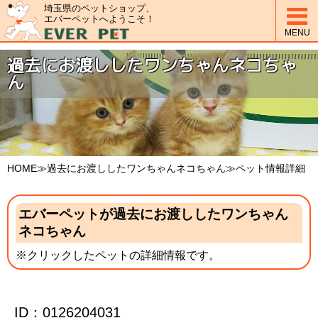
埼玉県のペットショップ、

エバーペットへようこそ！
MENU
過去にお渡ししたワンちゃんネコちゃ
ん
HOME
≫過去にお渡ししたワンちゃんネコちゃん≫ペット情報詳細
エバーペットが過去にお渡ししたワンちゃん
ネコちゃん
※クリックしたペットの詳細情報です。
ID：0126204031