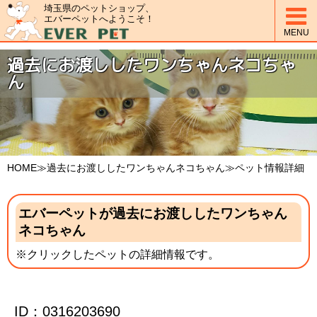
埼玉県のペットショップ、

エバーペットへようこそ！
MENU
過去にお渡ししたワンちゃんネコちゃ
ん
HOME
≫過去にお渡ししたワンちゃんネコちゃん≫ペット情報詳細
エバーペットが過去にお渡ししたワンちゃん
ネコちゃん
※クリックしたペットの詳細情報です。
ID：0316203690