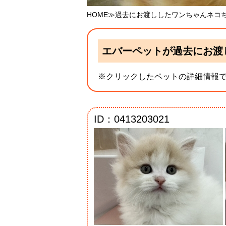
HOME
≫過去にお渡ししたワンちゃんネコ
エバーペットが過去にお渡
※クリックしたペットの詳細情報
ID：0413203021