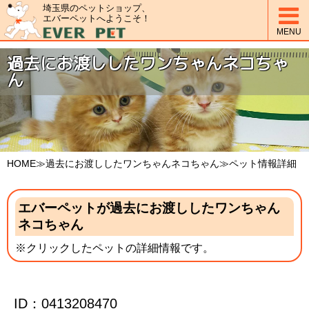
埼玉県のペットショップ、

エバーペットへようこそ！
MENU
過去にお渡ししたワンちゃんネコちゃ
ん
HOME
≫過去にお渡ししたワンちゃんネコちゃん≫ペット情報詳細
エバーペットが過去にお渡ししたワンちゃん
ネコちゃん
※クリックしたペットの詳細情報です。
ID：0413208470