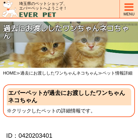
埼玉県のペットショップ、

エバーペットへようこそ！
MENU
過去にお渡ししたワンちゃんネコちゃ
ん
HOME
≫過去にお渡ししたワンちゃんネコちゃん≫ペット情報詳細
エバーペットが過去にお渡ししたワンちゃん
ネコちゃん
※クリックしたペットの詳細情報です。
ID：0420203401