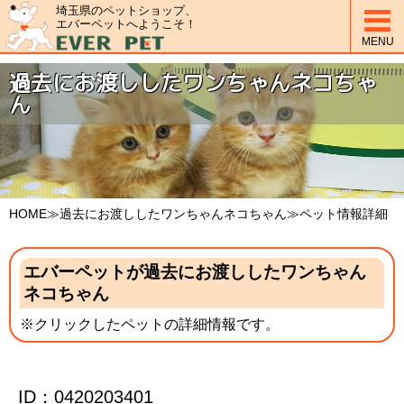
埼玉県のペットショップ、

エバーペットへようこそ！
MENU
過去にお渡ししたワンちゃんネコちゃ
ん
HOME
≫過去にお渡ししたワンちゃんネコちゃん≫ペット情報詳細
エバーペットが過去にお渡ししたワンちゃん
ネコちゃん
※クリックしたペットの詳細情報です。
ID：0420203401