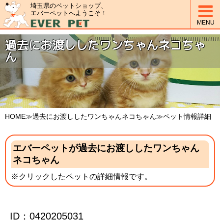
埼玉県のペットショップ、

エバーペットへようこそ！
MENU
過去にお渡ししたワンちゃんネコちゃ
ん
HOME
≫過去にお渡ししたワンちゃんネコちゃん≫ペット情報詳細
エバーペットが過去にお渡ししたワンちゃん
ネコちゃん
※クリックしたペットの詳細情報です。
ID：0420205031