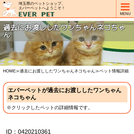
埼玉県のペットショップ、

エバーペットへようこそ！
MENU
過去にお渡ししたワンちゃんネコちゃ
ん
HOME
≫過去にお渡ししたワンちゃんネコちゃん≫ペット情報詳細
エバーペットが過去にお渡ししたワンちゃん
ネコちゃん
※クリックしたペットの詳細情報です。
ID：0420210361