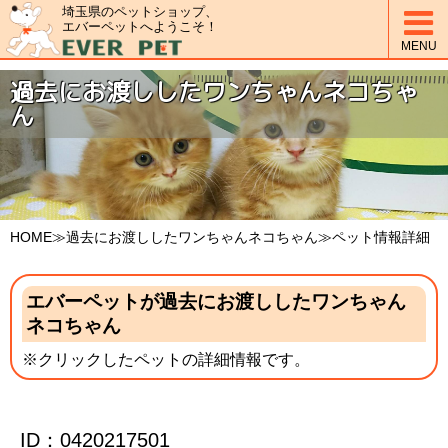
埼玉県のペットショップ、

エバーペットへようこそ！
MENU
過去にお渡ししたワンちゃんネコちゃ
ん
HOME
≫過去にお渡ししたワンちゃんネコちゃん≫ペット情報詳細
エバーペットが過去にお渡ししたワンちゃん
ネコちゃん
※クリックしたペットの詳細情報です。
ID：0420217501