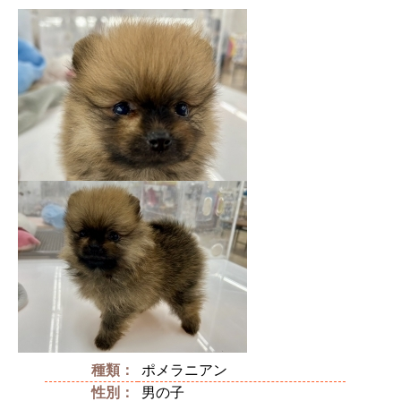
種類：
ポメラニアン
性別：
男の子